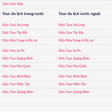
Hỏi/ Đáp
Tour du lịch trong nước
Tour du lịch nước ngoài
Tour Hạ Long
Tour Hạ Long
Tour Tây Bắc
Tour Tây Bắc
Nha Trang & Đà Lạt
Nha Trang & Đà Lạt
Tour Sa Pa
Tour Sa Pa
Tour Quảng Bình
Tour Quảng Bình
Tour Phú Quốc
Tour Phú Quốc
Tour Ninh Bình
Tour Ninh Bình
Tour Miền Tây
Tour Miền Tây
Tour Quảng Bình
Tour Quảng Bình