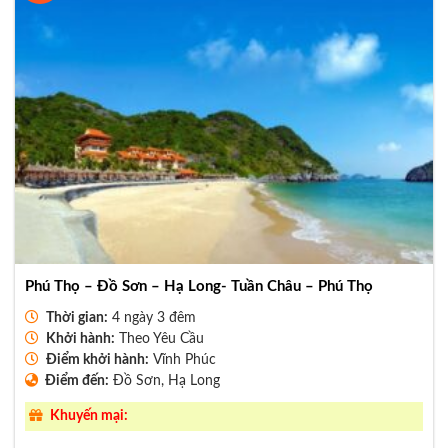
Phú Thọ – Đồ Sơn – Hạ Long- Tuần Châu – Phú Thọ
Thời gian:
4 ngày 3 đêm
Khởi hành:
Theo Yêu Cầu
Điểm khởi hành:
Vĩnh Phúc
Điểm đến:
Đồ Sơn, Hạ Long
Khuyến mại: