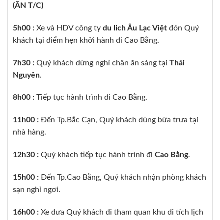
(ĂN T/C)
5h00 :
Xe và HDV công ty
du lich Âu Lạc Việt
đón Quý
khách tại điểm hẹn khởi hành đi Cao Bằng
.
7h30 :
Quý khách dừng nghỉ chân ăn sáng tại
Thái
Nguyên
.
8h00 :
Tiếp tục hành trình đi Cao Bằng.
11h00 :
Đến Tp.Bắc Cạn, Quý khách dùng bữa trưa tại
nhà hàng.
12h30 :
Quý khách tiếp tục hành trình đi
Cao Bằng
.
15h00 :
Đến Tp.Cao Bằng, Quý khách nhận phòng khách
sạn nghỉ ngơi.
16h00 :
Xe đưa Quý khách đi tham quan khu di tích lịch