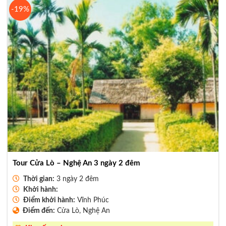
-19%
Tour Cửa Lò – Nghệ An 3 ngày 2 đêm
Thời gian:
3 ngày 2 đêm
Khởi hành:
Điểm khởi hành:
Vĩnh Phúc
Điểm đến:
Cửa Lò, Nghệ An