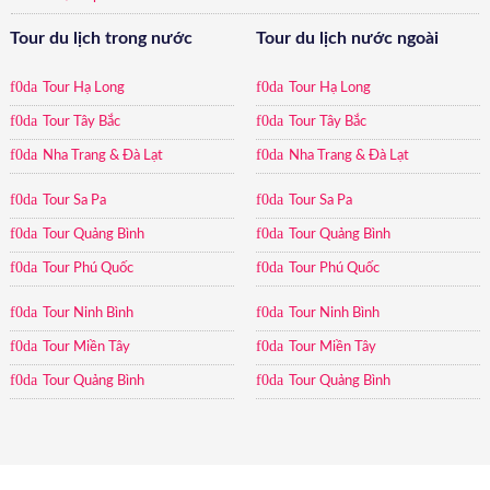
Tour du lịch trong nước
Tour du lịch nước ngoài
Tour Hạ Long
Tour Hạ Long
Tour Tây Bắc
Tour Tây Bắc
Nha Trang & Đà Lạt
Nha Trang & Đà Lạt
Tour Sa Pa
Tour Sa Pa
Tour Quảng Bình
Tour Quảng Bình
Tour Phú Quốc
Tour Phú Quốc
Tour Ninh Bình
Tour Ninh Bình
Tour Miền Tây
Tour Miền Tây
Tour Quảng Bình
Tour Quảng Bình