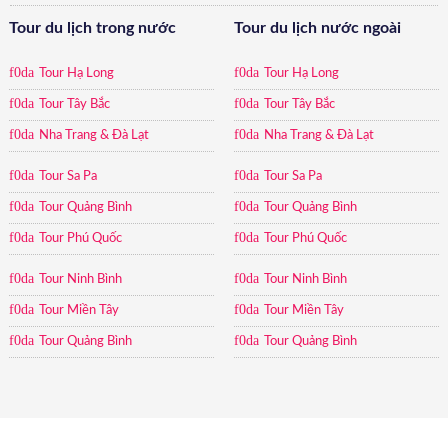
Tour du lịch trong nước
Tour du lịch nước ngoài
Tour Hạ Long
Tour Hạ Long
Tour Tây Bắc
Tour Tây Bắc
Nha Trang & Đà Lạt
Nha Trang & Đà Lạt
Tour Sa Pa
Tour Sa Pa
Tour Quảng Bình
Tour Quảng Bình
Tour Phú Quốc
Tour Phú Quốc
Tour Ninh Bình
Tour Ninh Bình
Tour Miền Tây
Tour Miền Tây
Tour Quảng Bình
Tour Quảng Bình