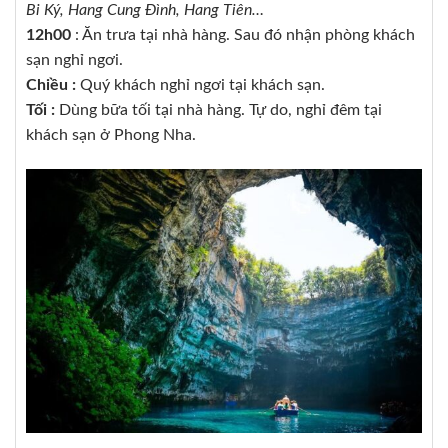
Bi Ký, Hang Cung Đình, Hang Tiên…
12h00
: Ăn trưa tại nhà hàng. Sau đó nhận phòng khách
sạn nghỉ ngơi.
Chiều :
Quý khách nghỉ ngơi tại khách sạn.
Tối :
Dùng bữa tối tại nhà hàng. Tự do, nghỉ đêm tại
khách sạn ở Phong Nha.