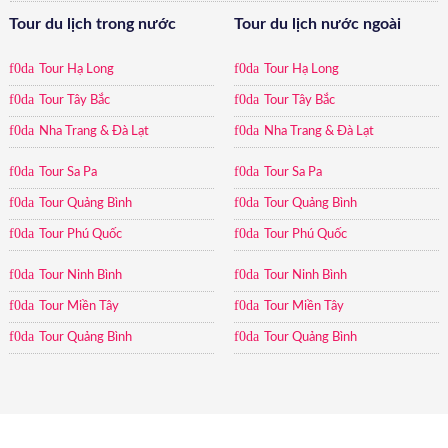
Tour du lịch trong nước
Tour du lịch nước ngoài
Tour Hạ Long
Tour Hạ Long
Tour Tây Bắc
Tour Tây Bắc
Nha Trang & Đà Lạt
Nha Trang & Đà Lạt
Tour Sa Pa
Tour Sa Pa
Tour Quảng Bình
Tour Quảng Bình
Tour Phú Quốc
Tour Phú Quốc
Tour Ninh Bình
Tour Ninh Bình
Tour Miền Tây
Tour Miền Tây
Tour Quảng Bình
Tour Quảng Bình