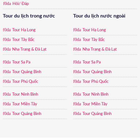
Hỏi/ Đáp
Tour du lịch trong nước
Tour du lịch nước ngoài
Tour Hạ Long
Tour Hạ Long
Tour Tây Bắc
Tour Tây Bắc
Nha Trang & Đà Lạt
Nha Trang & Đà Lạt
Tour Sa Pa
Tour Sa Pa
Tour Quảng Bình
Tour Quảng Bình
Tour Phú Quốc
Tour Phú Quốc
Tour Ninh Bình
Tour Ninh Bình
Tour Miền Tây
Tour Miền Tây
Tour Quảng Bình
Tour Quảng Bình