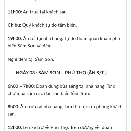
11h00:
Ăn trưa tại khách sạn.
Chiều:
Quý khách tự do tắm biển.
19h00:
Ăn tối tại nhà hàng. Tự do tham quan khám phá
biển Sầm Sơn về đêm.
Nghỉ đêm tại Sầm Sơn.
NGÀY 03 : SẦM SƠN – PHÚ THỌ (ĂN S/T )
6h00 – 7h00:
Đoàn dùng bữa sáng tại nhà hàng. Tự đi
chợ mua sắm các đặc sản biển Sầm Sơn.
8h00:
Ăn trưa tại nhà hàng, làm thủ tục trả phòng khách
sạn.
12h00:
Lên xe trở về Phú Thọ. Trên đường về, đoàn