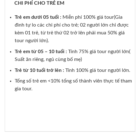
CHI PHÍ CHO TRẺ EM
Trẻ em dưới 05 tuổi :
Miễn phí 100% giá tour(Gia
đình tự lo các chi phí cho trẻ; 02 người lớn chỉ được
kèm 01 trẻ, từ trẻ thứ 02 trở lên phải mua 50% giá
tour người lớn).
Trẻ em từ 05 – 10 tuổi :
Tính 75% giá tour người lớn(
Suất ăn riêng, ngủ cùng bố mẹ)
Trẻ từ 10 tuổi trở lên :
Tính 100% giá tour người lớn.
Tổng số trẻ em <10% tổng số thành viên thực tế tham
gia tour.