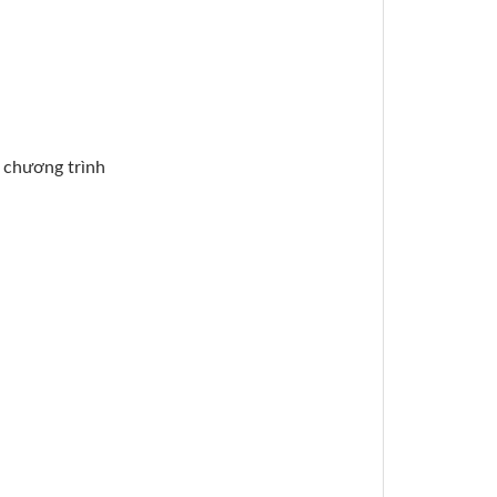
g chương trình