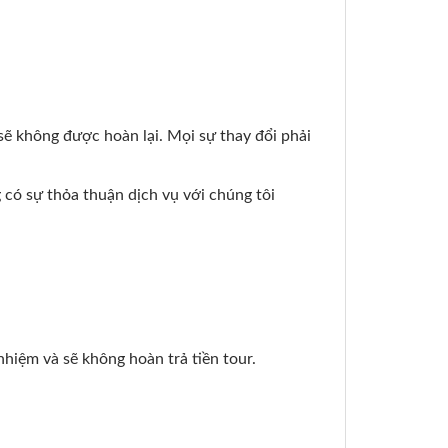
sẽ không được hoàn lại. Mọi sự thay đổi phải
có sự thỏa thuận dịch vụ với chúng tôi
hiệm và sẽ không hoàn trả tiền tour.