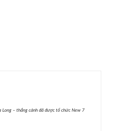
ạ Long – thắng cảnh đã được tổ chức New 7