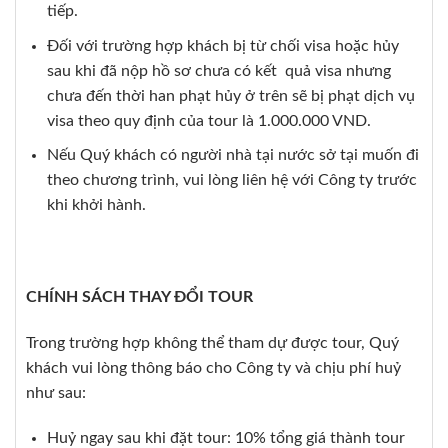
tiếp.
Đối với trường hợp khách bị từ chối visa hoặc hủy
sau khi đã nộp hồ sơ chưa có kết quả visa nhưng
chưa đến thời han phạt hủy ở trên sẽ bị phạt dịch vụ
visa theo quy định của tour là 1.000.000 VND.
Nếu Quý khách có người nhà tại nước sở tại muốn đi
theo chương trình, vui lòng liên hệ với Công ty trước
khi khởi hành.
CHÍNH SÁCH THAY ĐỔI TOUR
Trong trường hợp không thể tham dự được tour, Quý
khách vui lòng thông báo cho Công ty và chịu phí huỷ
như sau:
Huỷ ngay sau khi đặt tour: 10% tổng giá thành tour