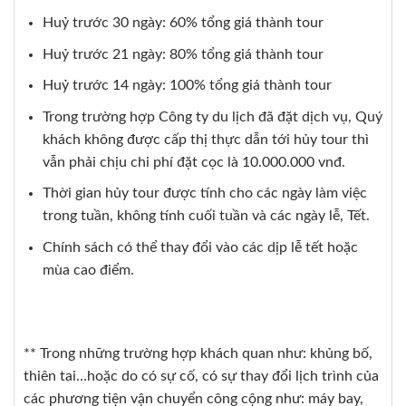
Huỷ trước 30 ngày: 60% tổng giá thành tour
Huỷ trước 21 ngày: 80% tổng giá thành tour
Huỷ trước 14 ngày: 100% tổng giá thành tour
Trong trường hợp Công ty du lịch đã đặt dịch vụ, Quý
khách không được cấp thị thực dẫn tới hủy tour thì
vẫn phải chịu chi phí đặt cọc là 10.000.000 vnđ.
Thời gian hủy tour được tính cho các ngày làm việc
trong tuần, không tính cuối tuần và các ngày lễ, Tết.
Chính sách có thể thay đổi vào các dịp lễ tết hoặc
mùa cao điểm.
** Trong những trường hợp khách quan như: khủng bố,
thiên tai…hoặc do có sự cố, có sự thay đổi lịch trình của
các phương tiện vận chuyển công cộng như: máy bay,