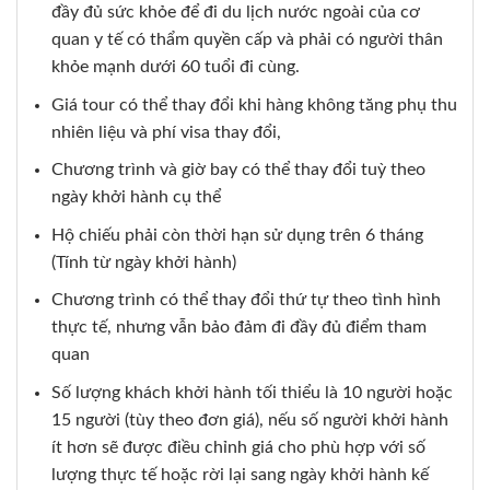
đầy đủ sức khỏe để đi du lịch nước ngoài của cơ
quan y tế có thẩm quyền cấp và phải có người thân
khỏe mạnh dưới 60 tuổi đi cùng.
Giá tour có thể thay đổi khi hàng không tăng phụ thu
nhiên liệu và phí visa thay đổi,
Chương trình và giờ bay có thể thay đổi tuỳ theo
ngày khởi hành cụ thể
Hộ chiếu phải còn thời hạn sử dụng trên 6 tháng
(Tính từ ngày khởi hành)
Chương trình có thể thay đổi thứ tự theo tình hình
thực tế, nhưng vẫn bảo đảm đi đầy đủ điểm tham
quan
Số lượng khách khởi hành tối thiểu là 10 người hoặc
15 người (tùy theo đơn giá), nếu số người khởi hành
ít hơn sẽ được điều chỉnh giá cho phù hợp với số
lượng thực tế hoặc rời lại sang ngày khởi hành kế