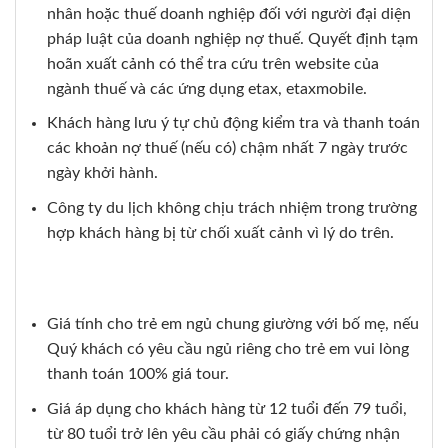
nhân hoặc thuế doanh nghiệp đối với người đại diện
pháp luật của doanh nghiệp nợ thuế. Quyết định tạm
hoãn xuất cảnh có thể tra cứu trên website của
ngành thuế và các ứng dụng etax, etaxmobile.
Khách hàng lưu ý tự chủ động kiểm tra và thanh toán
các khoản nợ thuế (nếu có) chậm nhất 7 ngày trước
ngày khởi hành.
Công ty du lịch không chịu trách nhiệm trong trường
hợp khách hàng bị từ chối xuất cảnh vì lý do trên.
Giá tính cho trẻ em ngủ chung giường với bố mẹ, nếu
Quý khách có yêu cầu ngủ riêng cho trẻ em vui lòng
thanh toán 100% giá tour.
Giá áp dụng cho khách hàng từ 12 tuổi đến 79 tuổi,
từ 80 tuổi trở lên yêu cầu phải có giấy chứng nhận