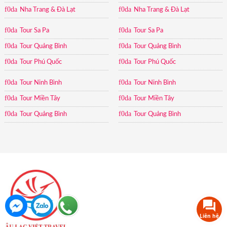
Nha Trang & Đà Lạt
Nha Trang & Đà Lạt
Tour Sa Pa
Tour Sa Pa
Tour Quảng Bình
Tour Quảng Bình
Tour Phú Quốc
Tour Phú Quốc
Tour Ninh Bình
Tour Ninh Bình
Tour Miền Tây
Tour Miền Tây
Tour Quảng Bình
Tour Quảng Bình
Liên hệ