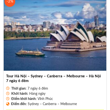
-2%
Tour Hà Nội – Sydney – Canberra – Melbourne – Hà Nội
7 ngày 6 đêm
Thời gian:
7 ngày 6 đêm
Khởi hành:
Hàng ngày
Điểm khởi hành:
Vĩnh Phúc
Điểm đến:
Sydney – Canberra – Melbourne