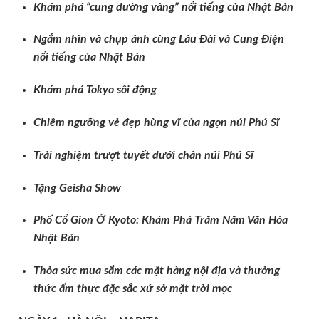
Khám phá “cung đường vàng” nổi tiếng của Nhật Bản
Ngắm nhìn và chụp ảnh cùng Lâu Đài và Cung Điện
nổi tiếng của Nhật Bản
Khám phá Tokyo sôi động
Chiêm ngưỡng vẻ đẹp hùng vĩ của ngọn núi Phú Sĩ
Trải nghiệm trượt tuyết
dưới chân núi Phú Sĩ
Tặng Geisha Show
Phố Cổ Gion Ở Kyoto: Khám Phá Trăm Năm Văn Hóa
Nhật Bản
Thỏa sức mua sắm các mặt hàng nội địa và thưởng
thức ẩm thực đặc sắc xứ sở mặt trời mọc