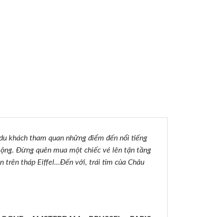
 khách tham quan những điểm đến nổi tiếng
mộng. Đừng quên mua một chiếc vé lên tận tầng
n trên tháp Eiffel…Đến với, trái tim của Châu