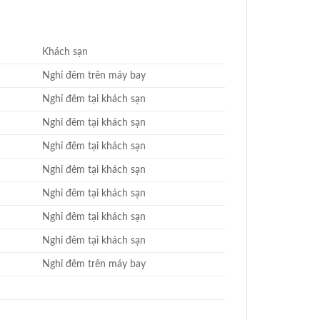
Khách sạn
Nghỉ đêm trên máy bay
Nghỉ đêm tại khách sạn
Nghỉ đêm tại khách sạn
Nghỉ đêm tại khách sạn
Nghỉ đêm tại khách sạn
Nghỉ đêm tại khách sạn
Nghỉ đêm tại khách sạn
Nghỉ đêm tại khách sạn
Nghỉ đêm trên máy bay