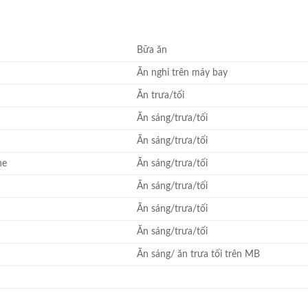
Bữa ăn
Ăn nghỉ trên máy bay
Ăn trưa/tối
Ăn sáng/trưa/tối
Ăn sáng/trưa/tối
ne
Ăn sáng/trưa/tối
Ăn sáng/trưa/tối
Ăn sáng/trưa/tối
Ăn sáng/trưa/tối
Ăn sáng/ ăn trưa tối trên MB