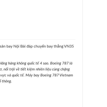
 sân bay Nội Bài đáp chuyến bay thẳng VN35
Hãng hàng không quốc tế 4 sao.
Boeing 787 là
 nổi trội về tiết kiệm nhiên liệu cùng chặng
 vực và quốc tế.
Máy bay Boeing 787 Vietnam
ổ thông.